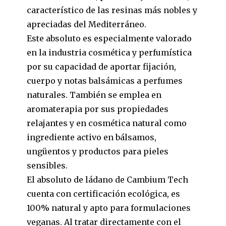
característico de las resinas más nobles y
apreciadas del Mediterráneo.
Este absoluto es especialmente valorado
en la industria cosmética y perfumística
por su capacidad de aportar fijación,
cuerpo y notas balsámicas a perfumes
naturales. También se emplea en
aromaterapia por sus propiedades
relajantes y en cosmética natural como
ingrediente activo en bálsamos,
ungüentos y productos para pieles
sensibles.
El absoluto de ládano de Cambium Tech
cuenta con certificación ecológica, es
100% natural y apto para formulaciones
veganas. Al tratar directamente con el