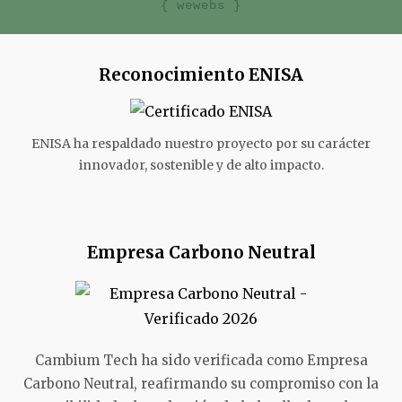
{ wewebs }
Reconocimiento ENISA
ENISA ha respaldado nuestro proyecto por su carácter
innovador, sostenible y de alto impacto.
Empresa Carbono Neutral
Cambium Tech ha sido verificada como Empresa
Carbono Neutral, reafirmando su compromiso con la