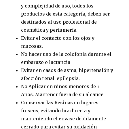
y complejidad de uso, todos los
productos de esta categoría, deben ser
destinados al uso profesional de
cosmética y perfumería.
Evitar el contacto con los ojos y
mucosas.
No hacer uso de la colofonia durante el
embarazo o lactancia
Evitar en casos de asma, hipertensión y
afección renal, epilepsia.
No Aplicar en niños menores de 3
Años. Mantener fuera de su alcance.
Conservar las Resinas en lugares
frescos, evitando luz directa y
manteniendo el envase debidamente
cerrado para evitar su oxidación