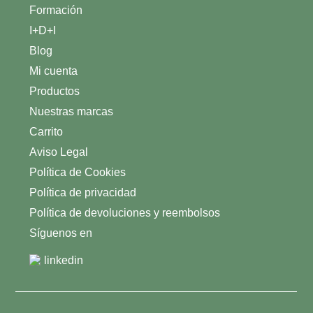
Formación
I+D+I
Blog
Mi cuenta
Productos
Nuestras marcas
Carrito
Aviso Legal
Política de Cookies
Política de privacidad
Política de devoluciones y reembolsos
Síguenos en
linkedin