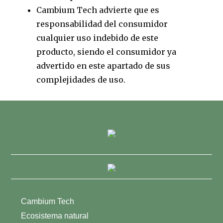
Cambium Tech advierte que es
responsabilidad del consumidor
cualquier uso indebido de este
producto, siendo el consumidor ya
advertido en este apartado de sus
complejidades de uso.
Cambium Tech
Ecosistema natural