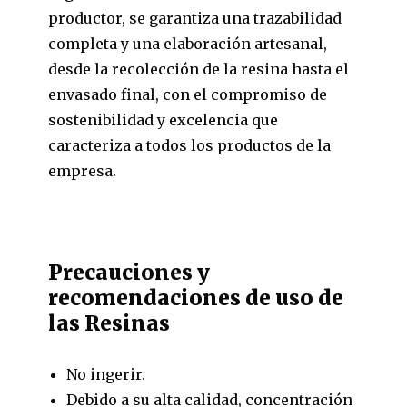
productor, se garantiza una trazabilidad
completa y una elaboración artesanal,
desde la recolección de la resina hasta el
envasado final, con el compromiso de
sostenibilidad y excelencia que
caracteriza a todos los productos de la
empresa.
Precauciones y
recomendaciones de uso de
las Resinas
No ingerir.
Debido a su alta calidad, concentración