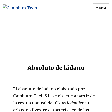
MENU
Cambium Tech
Absoluto de ládano
El absoluto de ládano elaborado por
Cambium Tech S.L. se obtiene a partir de
la resina natural del
Cistus ladanifer
, un
arbusto silvestre característico de las