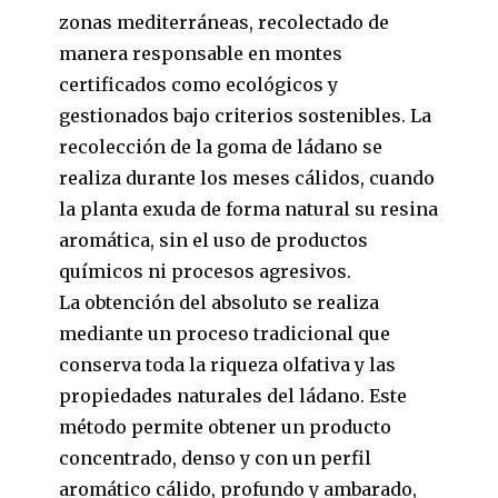
zonas mediterráneas, recolectado de
manera responsable en montes
certificados como ecológicos y
gestionados bajo criterios sostenibles. La
recolección de la goma de ládano se
realiza durante los meses cálidos, cuando
la planta exuda de forma natural su resina
aromática, sin el uso de productos
químicos ni procesos agresivos.
La obtención del absoluto se realiza
mediante un proceso tradicional que
conserva toda la riqueza olfativa y las
propiedades naturales del ládano. Este
método permite obtener un producto
concentrado, denso y con un perfil
aromático cálido, profundo y ambarado,