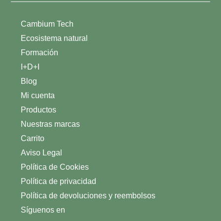
Cambium Tech
Ecosistema natural
Formación
I+D+I
Blog
Mi cuenta
Productos
Nuestras marcas
Carrito
Aviso Legal
Política de Cookies
Política de privacidad
Política de devoluciones y reembolsos
Síguenos en