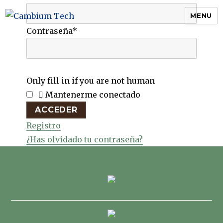
MENU
Contraseña
*
Cambium Tech
Only fill in if you are not human
Mantenerme conectado
Registro
¿Has olvidado tu contraseña?