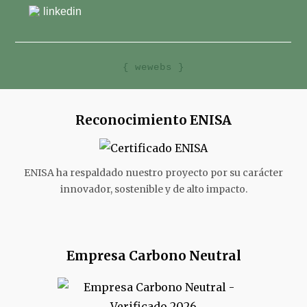
linkedin
{ wewebs }
Reconocimiento ENISA
ENISA ha respaldado nuestro proyecto por su carácter
innovador, sostenible y de alto impacto.
Empresa Carbono Neutral