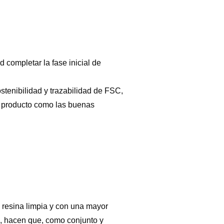
 completar la fase inicial de
stenibilidad y trazabilidad de FSC,
el producto como las buenas
 resina limpia y con una mayor
n), hacen que, como conjunto y