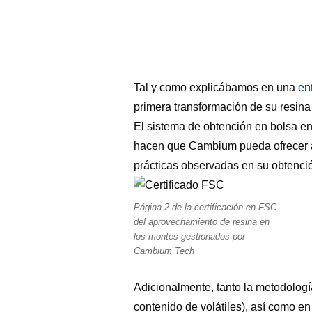
Tal y como explicábamos en una
en
primera transformación de su resina n
El sistema de obtención en bolsa en
hacen que Cambium pueda ofrecer a s
prácticas observadas en su obtenci
Página 2 de la certificación en FSC
del aprovechamiento de resina en
los montes gestionados por
Cambium Tech
Adicionalmente, tanto la metodologí
contenido de volátiles), así como en