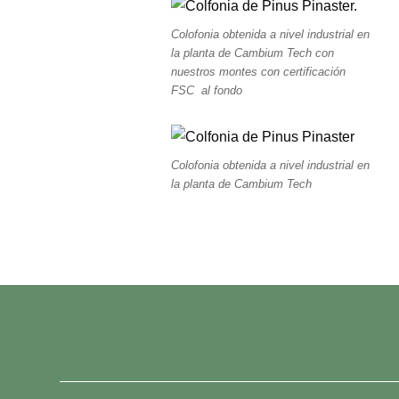
Colofonia obtenida a nivel industrial en
la planta de Cambium Tech con
nuestros montes con certificación
FSC al fondo
Colofonia obtenida a nivel industrial en
la planta de Cambium Tech