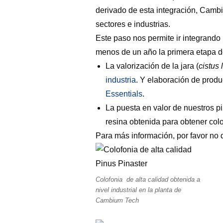
derivado de esta integración, Cambi
sectores e industrias.
Este paso nos permite ir integrando 
menos de un año la primera etapa d
La valorización de la jara (
cistus 
industria
. Y elaboración de produ
Essentials
.
La puesta en valor de nuestros pi
resina obtenida para obtener colo
Para más información, por favor no
Colofonia de alta calidad obtenida a
nivel industrial en la planta de
Cambium Tech