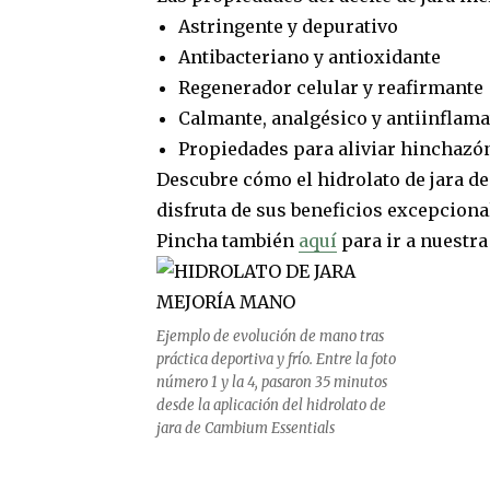
Astringente y depurativo
Antibacteriano y antioxidante
Regenerador celular y reafirmante
Calmante, analgésico y antiinflama
Propiedades para aliviar hinchazón
Descubre cómo el hidrolato de jara de
disfruta de sus beneficios excepcion
Pincha también
aquí
para ir a nuestra
Ejemplo de evolución de mano tras
práctica deportiva y frío. Entre la foto
número 1 y la 4, pasaron 35 minutos
desde la aplicación del hidrolato de
jara de Cambium Essentials