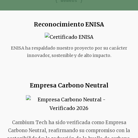
{ wewebs }
Reconocimiento ENISA
ENISA ha respaldado nuestro proyecto por su carácter
innovador, sostenible y de alto impacto.
Empresa Carbono Neutral
Cambium Tech ha sido verificada como Empresa
Carbono Neutral, reafirmando su compromiso con la