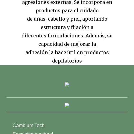
agresiones externas. Se incorpora en
productos para el cuidado
de uñas, cabello y piel, aportando
estructura y fijación a
diferentes formulaciones. Además, su
capacidad de mejorar la
adhesión la hace útil en productos
depilatorios
Cambium Tech