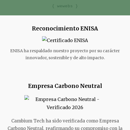
{ wewebs }
Reconocimiento ENISA
ENISA ha respaldado nuestro proyecto por su carácter
innovador, sostenible y de alto impacto.
Empresa Carbono Neutral
Cambium Tech ha sido verificada como Empresa
Carbono Neutral, reafirmando su compromiso con la