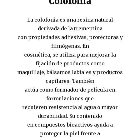
Colofonia
La colofonia es una resina natural
derivada de la trementina
con propiedades adhesivas, protectoras y
filmógenas. En
cosmética, se utiliza para mejorar la
fijación de productos como
maquillaje, bálsamos labiales y productos
capilares. También
actúa como formador de película en
formulaciones que
requieren resistencia al agua o mayor
durabilidad. Su contenido
en compuestos bioactivos ayuda a
proteger la piel frente a