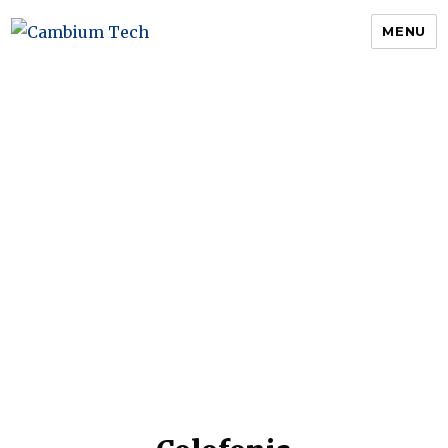
MENU
Cambium Tech