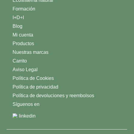
Ecosistema natural
Formación
I+D+I
Blog
Mi cuenta
Productos
Nuestras marcas
Carrito
Aviso Legal
Política de Cookies
Política de privacidad
Política de devoluciones y reembolsos
Síguenos en
linkedin