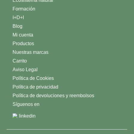
Ecosistema natural
Formación
I+D+I
Blog
Mi cuenta
Productos
Nuestras marcas
Carrito
Aviso Legal
Política de Cookies
Política de privacidad
Política de devoluciones y reembolsos
Síguenos en
linkedin