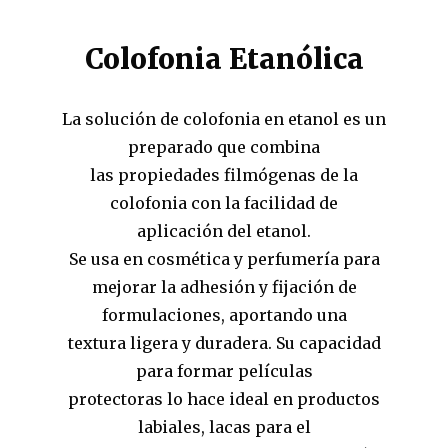
Colofonia Etanólica
La solución de colofonia en etanol es un
preparado que combina
las propiedades filmógenas de la
colofonia con la facilidad de
aplicación del etanol.
Se usa en cosmética y perfumería para
mejorar la adhesión y fijación de
formulaciones, aportando una
textura ligera y duradera. Su capacidad
para formar películas
protectoras lo hace ideal en productos
labiales, lacas para el