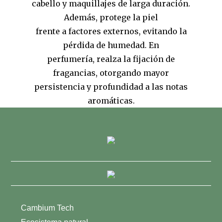
cabello y maquillajes de larga duración.
Además, protege la piel
frente a factores externos, evitando la
pérdida de humedad. En
perfumería, realza la fijación de
fragancias, otorgando mayor
persistencia y profundidad a las notas
aromáticas.
Cambium Tech