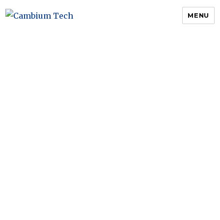
MENU
Cambium Tech