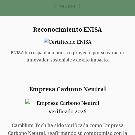
{ wewebs }
Reconocimiento ENISA
ENISA ha respaldado nuestro proyecto por su carácter
innovador, sostenible y de alto impacto.
Empresa Carbono Neutral
Cambium Tech ha sido verificada como Empresa
Carbono Neutral, reafirmando su compromiso con la