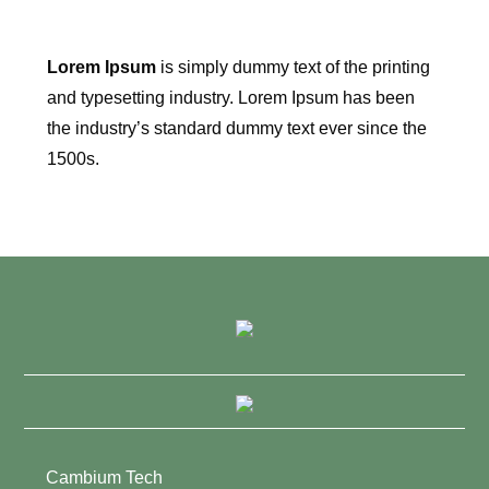
Lorem Ipsum
is simply dummy text of the printing
and typesetting industry. Lorem Ipsum has been
the industry’s standard dummy text ever since the
1500s.
Cambium Tech