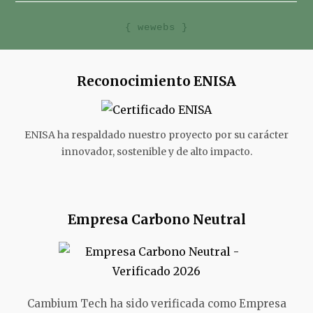
{ wewebs }
Reconocimiento ENISA
ENISA ha respaldado nuestro proyecto por su carácter
innovador, sostenible y de alto impacto.
Empresa Carbono Neutral
Cambium Tech ha sido verificada como Empresa