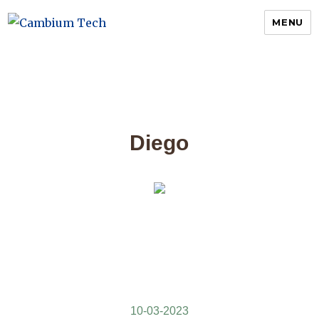
MENU
Cambium Tech
Diego
10-03-2023