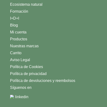
Ecosistema natural
Formación
I+D+I
Blog
Mi cuenta
Productos
Nuestras marcas
Carrito
Aviso Legal
Política de Cookies
Política de privacidad
Política de devoluciones y reembolsos
Síguenos en
linkedin